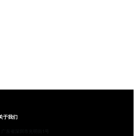
关于我们
广东省深圳市光明街1号