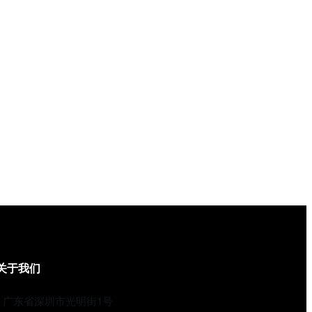
关于我们
广东省深圳市光明街1号