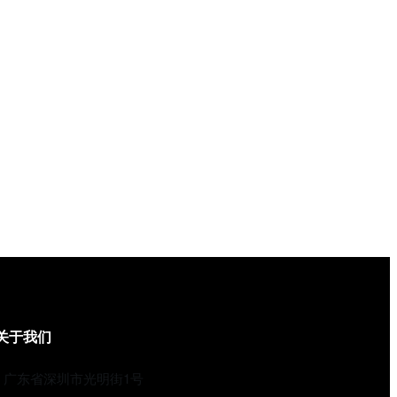
关于我们
广东省深圳市光明街1号