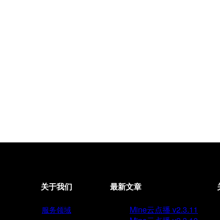
关于我们
最新文章
Mine云点播 v2.3.11
服务领域