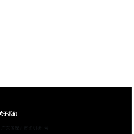
关于我们
广东省深圳市光明街1号