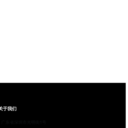
关于我们
广东省深圳市光明街1号