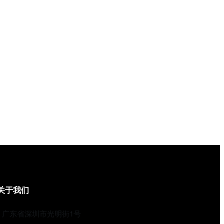
关于我们
广东省深圳市光明街1号