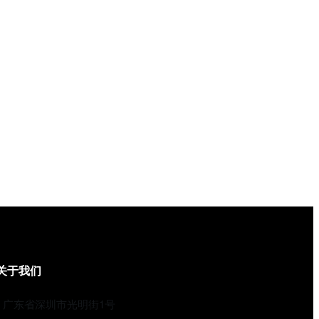
关于我们
广东省深圳市光明街1号