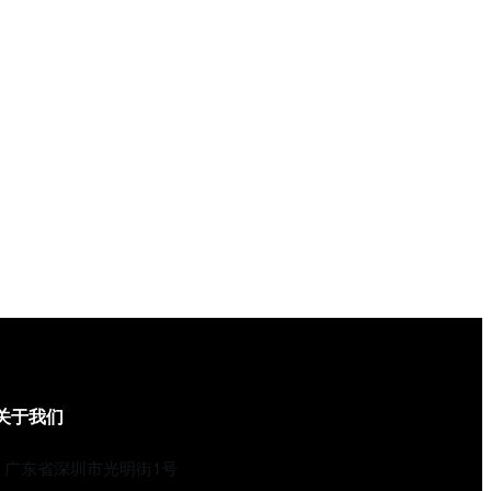
关于我们
广东省深圳市光明街1号