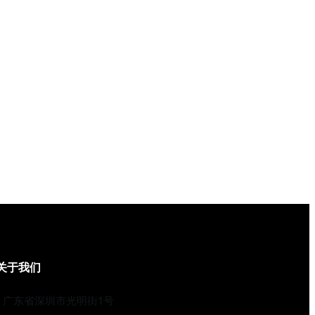
关于我们
广东省深圳市光明街1号