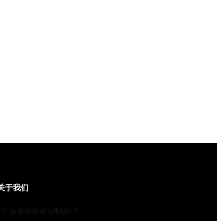
关于我们
广东省深圳市光明街1号