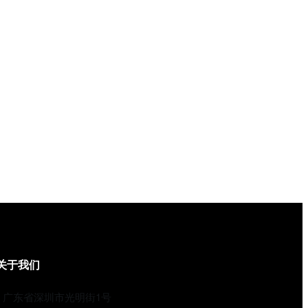
关于我们
广东省深圳市光明街1号