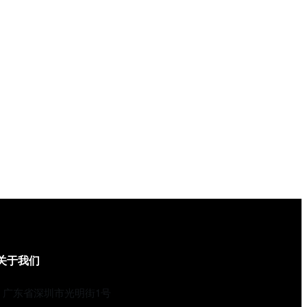
关于我们
广东省深圳市光明街1号