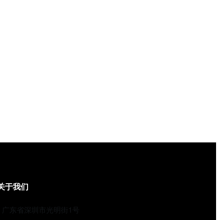
关于我们
广东省深圳市光明街1号