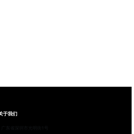
关于我们
广东省深圳市光明街1号