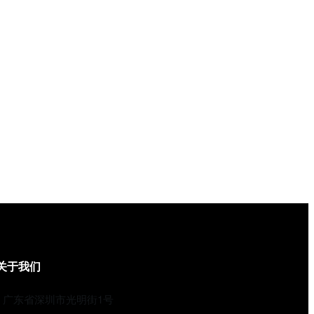
关于我们
广东省深圳市光明街1号