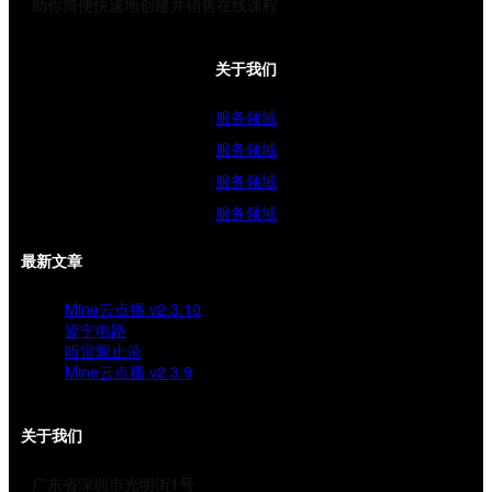
助你简便快速地创建并销售在线课程
关于我们
服务领域
服务领域
服务领域
服务领域
最新文章
Mine云点播 v2.3.10
皆宁电路
听雷观止录
Mine云点播 v2.3.9
关于我们
广东省深圳市光明街1号