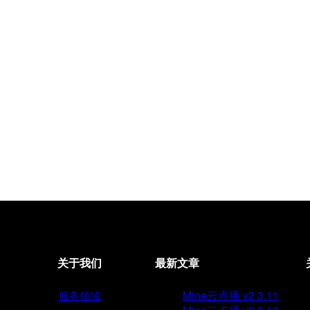
关于我们
最新文章
Mine云点播 v2.3.11
服务领域