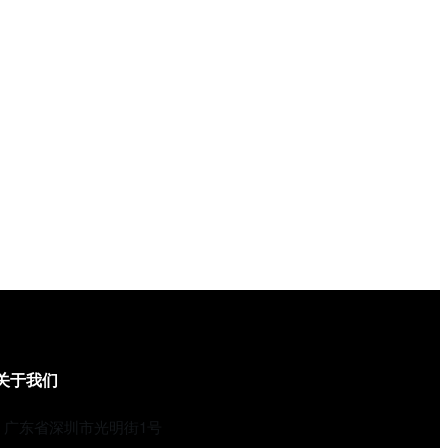
关于我们
广东省深圳市光明街1号