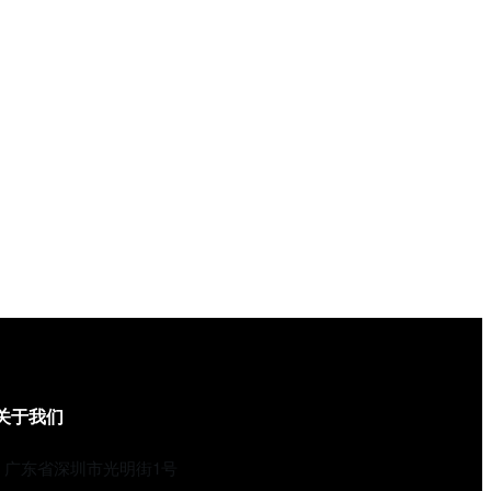
关于我们
广东省深圳市光明街1号