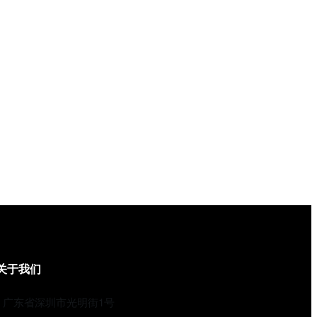
关于我们
广东省深圳市光明街1号