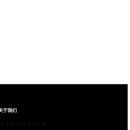
关于我们
广东省深圳市光明街1号