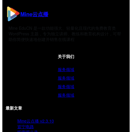
Mine云点播
Mine EduCN 是一款功能强大、轻量化且现代的免费教育类
WordPress 主题，专为独立讲师、教练和教育机构设计，可帮
助你简便快速地创建并销售在线课程
关于我们
服务领域
服务领域
服务领域
服务领域
最新文章
Mine云点播 v2.3.10
皆宁电路