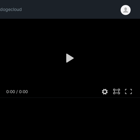
dogecloud
0:00
/
0:00