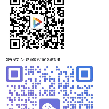
如有需要也可以添加我们的微信客服