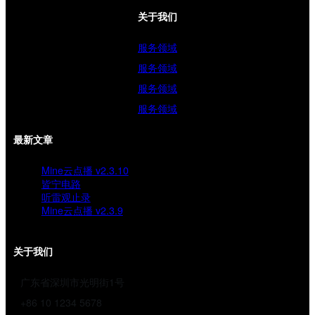
关于我们
服务领域
服务领域
服务领域
服务领域
最新文章
Mine云点播 v2.3.10
皆宁电路
听雷观止录
Mine云点播 v2.3.9
关于我们
广东省深圳市光明街1号
+86 10 1234 5678