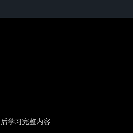
录后学习完整内容