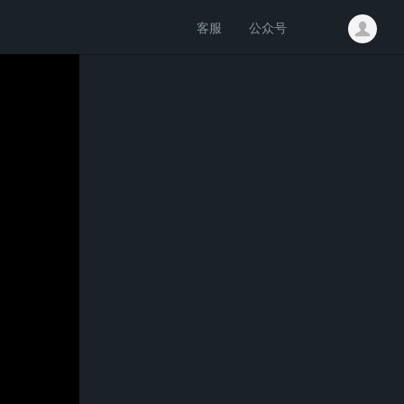
客服
公众号