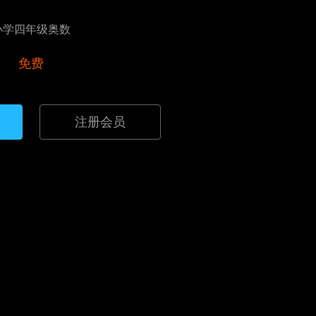
小学四年级奥数
免费
注册会员