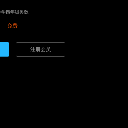
小学四年级奥数
免费
注册会员