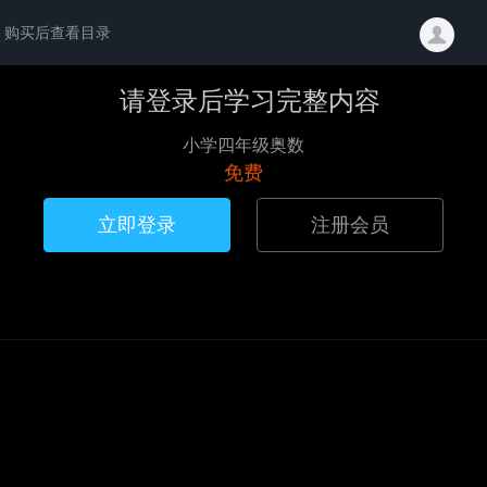
购买后查看目录
请登录后学习完整内容
小学四年级奥数
免费
立即登录
注册会员