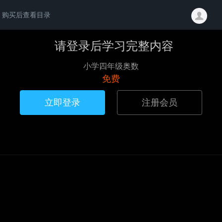
购买后查看目录
请登录后学习完整内容
小学四年级奥数
免费
立即登录
注册会员