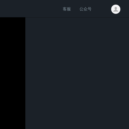
客服
公众号