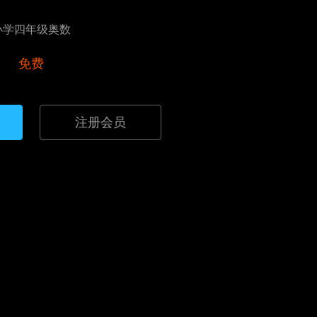
小学四年级奥数
免费
注册会员