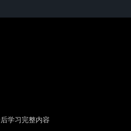
录后学习完整内容