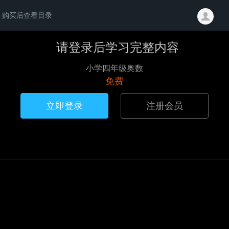
购买后查看目录
请登录后学习完整内容
小学四年级奥数
免费
立即登录
注册会员