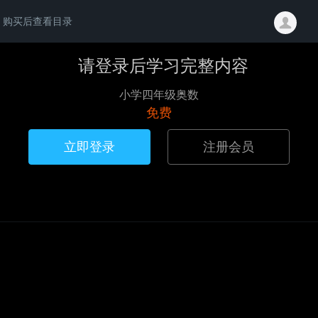
购买后查看目录
请登录后学习完整内容
小学四年级奥数
免费
立即登录
注册会员