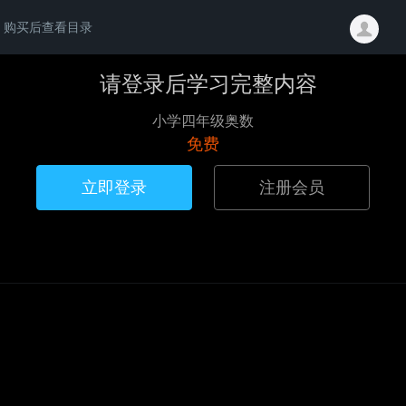
购买后查看目录
请登录后学习完整内容
小学四年级奥数
免费
立即登录
注册会员