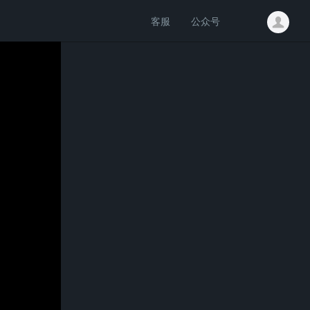
客服
公众号