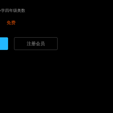
小学四年级奥数
免费
注册会员