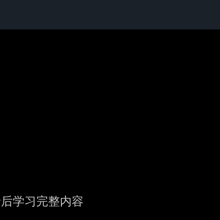
录后学习完整内容