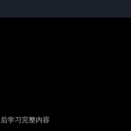
录后学习完整内容