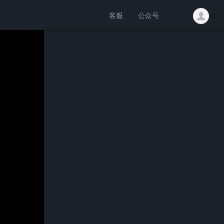
客服
公众号