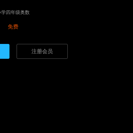
小学四年级奥数
免费
注册会员