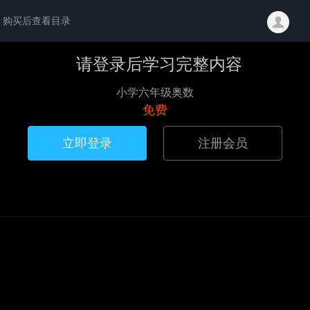
购买后查看目录
请登录后学习完整内容
小学六年级奥数
免费
立即登录
注册会员