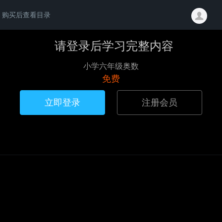
购买后查看目录
请登录后学习完整内容
小学六年级奥数
免费
立即登录
注册会员