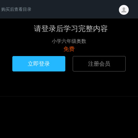
购买后查看目录
请登录后学习完整内容
小学六年级奥数
免费
立即登录
注册会员