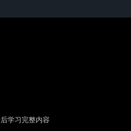
录后学习完整内容