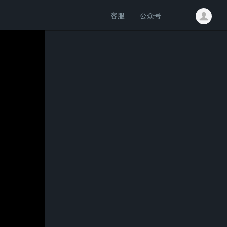
客服
公众号