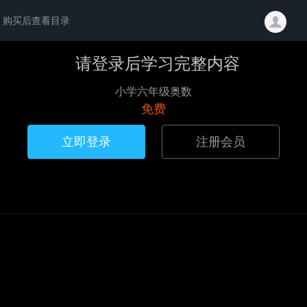
购买后查看目录
请登录后学习完整内容
小学六年级奥数
免费
立即登录
注册会员