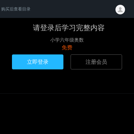
购买后查看目录
请登录后学习完整内容
小学六年级奥数
免费
立即登录
注册会员