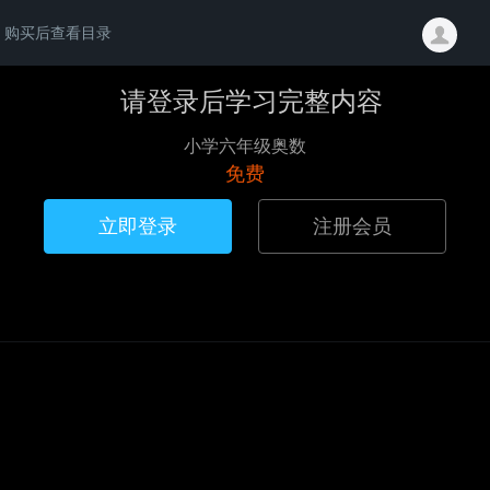
购买后查看目录
请登录后学习完整内容
小学六年级奥数
免费
立即登录
注册会员