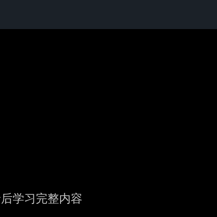
录后学习完整内容