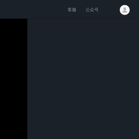
客服
公众号