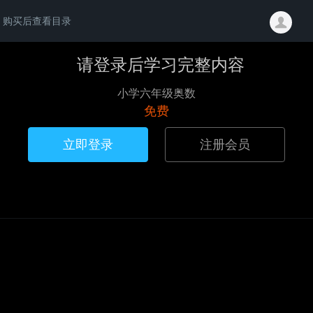
购买后查看目录
请登录后学习完整内容
小学六年级奥数
免费
立即登录
注册会员