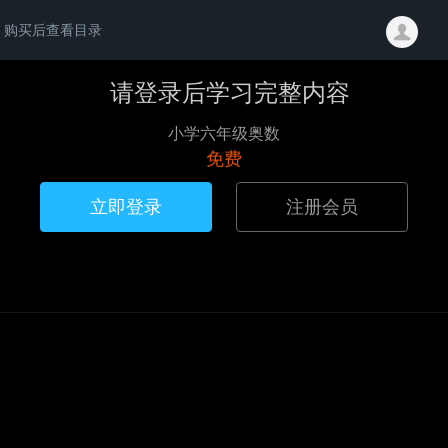
购买后查看目录
请登录后学习完整内容
小学六年级奥数
免费
立即登录
注册会员