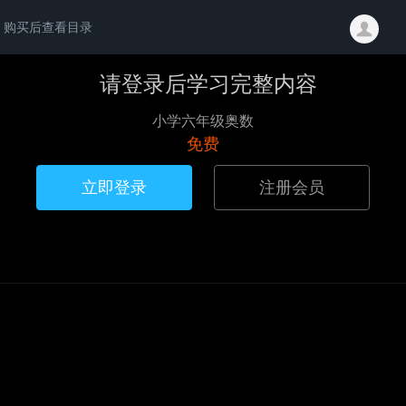
购买后查看目录
请登录后学习完整内容
小学六年级奥数
免费
立即登录
注册会员