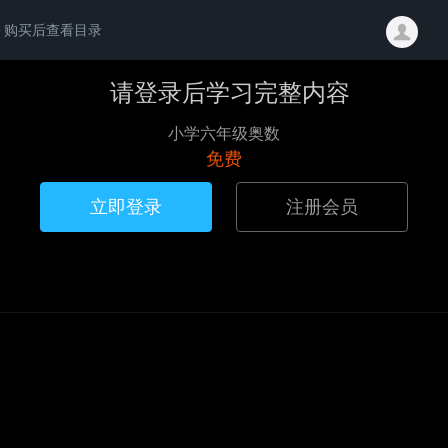
购买后查看目录
请登录后学习完整内容
小学六年级奥数
免费
立即登录
注册会员