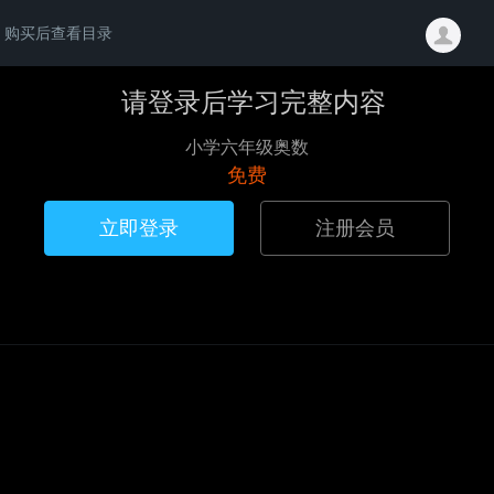
购买后查看目录
请登录后学习完整内容
小学六年级奥数
免费
立即登录
注册会员