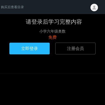
购买后查看目录
请登录后学习完整内容
小学六年级奥数
免费
立即登录
注册会员