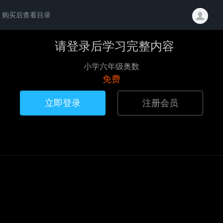
购买后查看目录
请登录后学习完整内容
小学六年级奥数
免费
立即登录
注册会员