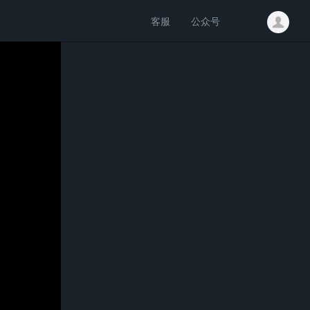
客服
公众号