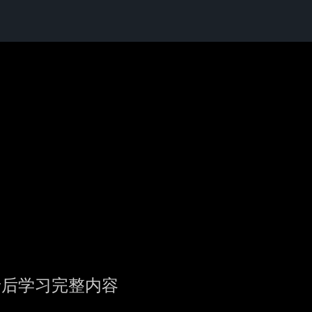
录后学习完整内容