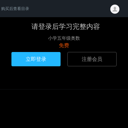
购买后查看目录
请登录后学习完整内容
小学五年级奥数
免费
立即登录
注册会员